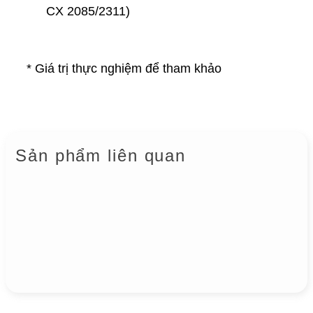
CX 2085/2311)
* Giá trị thực nghiệm để tham khảo
Sản phẩm liên quan