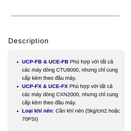
Description
UCP-FB & UCE-FB
Phù hợp với tất cả
các máy dòng CTU9000, nhưng chỉ cung
cấp kèm theo đầu máy.
UCP-FX & UCE-FX
Phù hợp với tất cả
các máy dòng CXN2000, nhưng chỉ cung
cấp kèm theo đầu máy.
Loại khí nén
: Cần khí nén (5kg/cm2 hoặc
70PSI)