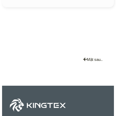
Mặt sau..