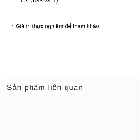
CX 2085/2311)
* Giá trị thực nghiệm để tham khảo
Sản phẩm liên quan