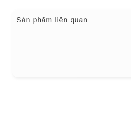
Sản phẩm liên quan