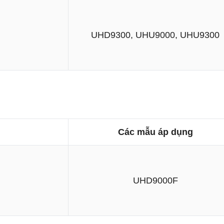
UHD9300, UHU9000, UHU9300
Các mẫu áp dụng
UHD9000F