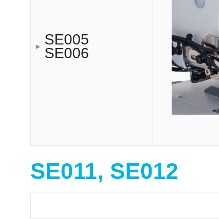
SE005
SE006
SE011, SE012