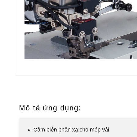
Mô tả ứng dụng:
Cảm biến phản xạ cho mép vải