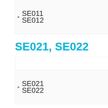
SE011
SE012
SE021, SE022
SE021
SE022