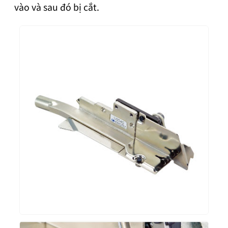
vào và sau đó bị cắt.