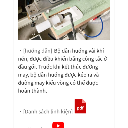
・[hướng dẫn]
Bộ dẫn hướng vải khí
nén, được điều khiển bằng công tắc ở
đầu gối. Trước khi kết thúc đường
may, bộ dẫn hướng được kéo ra và
đường may kiểu vòng có thể được
hoàn thành.
・[Danh sách linh kiện]