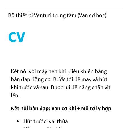
Bộ thiết bị Venturi trung tâm (Van cơ học)
CV
Kết nối với máy nén khí, điều khiển bằng
bàn đạp động cơ. Bước tới để may và hút
khí trước và sau. Bước lùi để nâng chân vịt
lên.
Kết nối bàn đạp: Van cơ khí + Mô tơ ly hợp
Hút trước: vải thừa