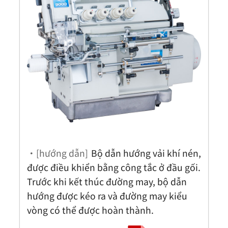
・[hướng dẫn]
Bộ dẫn hướng vải khí nén,
được điều khiển bằng công tắc ở đầu gối.
Trước khi kết thúc đường may, bộ dẫn
hướng được kéo ra và đường may kiểu
vòng có thể được hoàn thành.