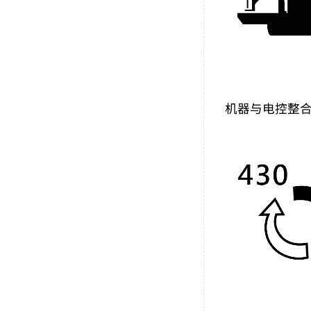
机器与电控整