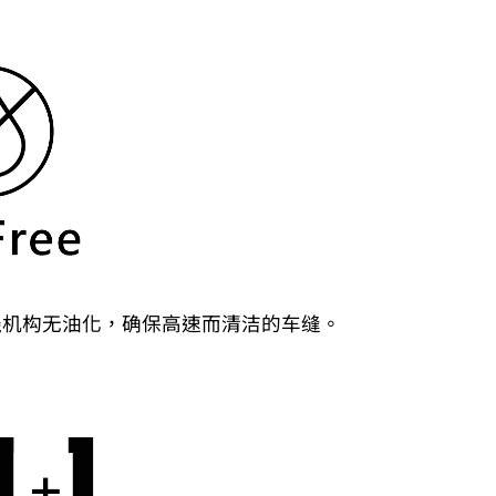
线机构无油化，确保高速而清洁的车缝。