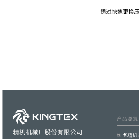
透过快速更换
产品总覧
精机机械厂股份有限公司
包缝机