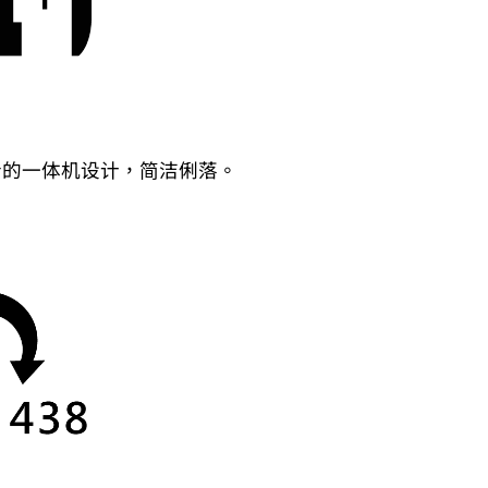
合的一体机设计，简洁俐落。