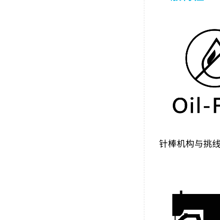
针棒机构与挑