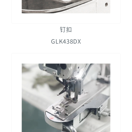
钉扣
GLK438DX