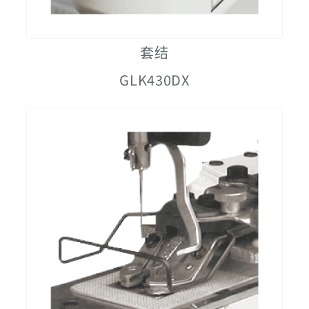
套结
GLK430DX