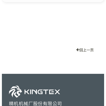
回上一页
精机机械厂股份有限公司