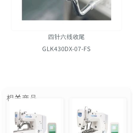
四针六线收尾
GLK430DX-07-FS
相关商品