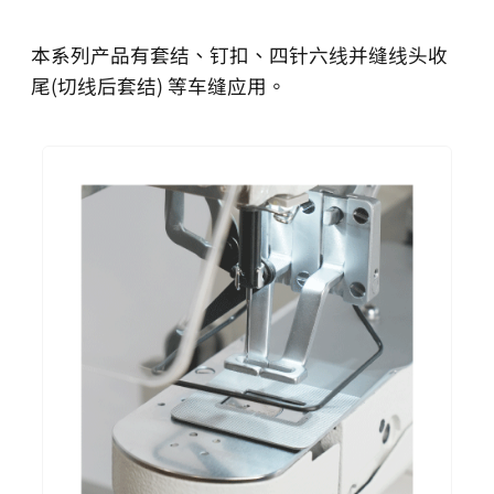
本系列产品有套结、钉扣、四针六线并缝线头收
尾(切线后套结) 等车缝应用。