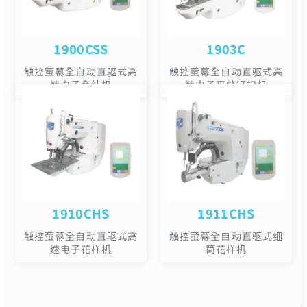
1900CSS
1903C
触控萤幕全自动直驱式高
触控萤幕全自动直驱式高
速电子套结机
速电子平缝钉扣机
1910CHS
1911CHS
触控萤幕全自动直驱式高
触控萤幕全自动直驱式细
速电子花样机
筒花样机