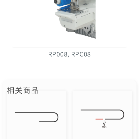
RP008, RPC08
相关商品