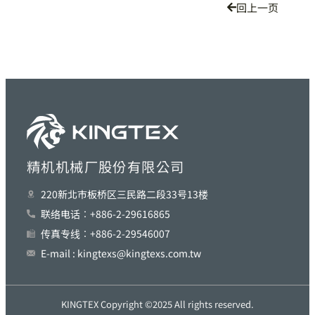
回上一页
精机机械厂股份有限公司
220新北巿板桥区三民路二段33号13楼
联络电话︰+886-2-29616865
传真专线︰+886-2-29546007
E-mail : kingtexs@kingtexs.com.tw
KINGTEX Copyright ©2025 All rights reserved.