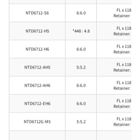
FL x 118GCS
NTD6712-S6
6:6.0
Retainer: FLG
FL x 118GCS
NTD6712-H5
*448 : 4.8
Retainer: FLG
FL x 118GCS
NTD6712-H6
6:6.0
Retainer: FLG
FL x 118GCS
NTD6712-AH5
5:5.2
Retainer: FLG
FL x 118GCS
NTD6712-AH6
6:6.0
Retainer: FLG
FL x 118GCS
NTD6712-EH6
6:6.0
Retainer: FLG
FL x 118GCS
NTD6712G-M5
5:5.2
Retainer: FLG