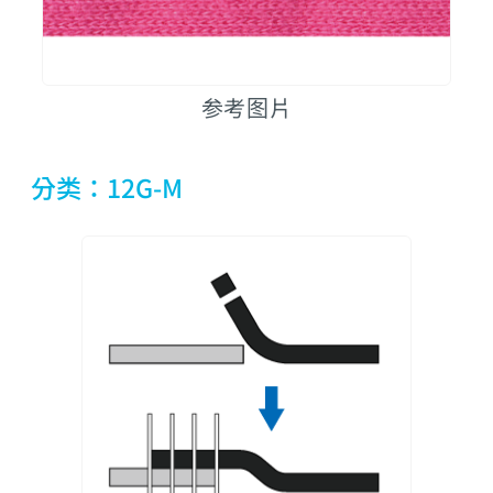
参考图片
分类：12G-M