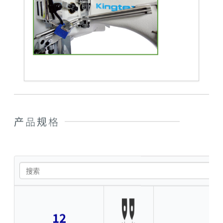
产品规格
12