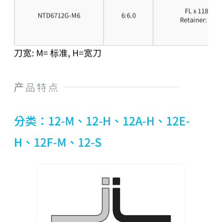
FL x 118GCS
NTD6712G-M6
6:6.0
Retainer: FLG
刀宽: M= 标准, H=宽刀
产品特点
分类：12-M、12-H、12A-H、12E-
H、12F-M、12-S