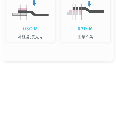
03C-M
03D-M
补强带,反光带
出芽饰条