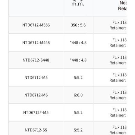
FL x 118GCS
NTD6712-M356
356 : 5.6
Retainer: FLG
FL x 118GCS
NTD6712-M448
*448 : 4.8
Retainer: FLG
FL x 118GCS
NTD6712-S448
*448 : 4.8
Retainer: FLG
FL x 118GCS
NTD6712-M5
5:5.2
Retainer: FLG
FL x 118GCS
NTD6712-M6
6:6.0
Retainer: FLG
FL x 118GCS
NTD6712F-M5
5:5.2
Retainer: FLG
FL x 118GCS
NTD6712-S5
5:5.2
Retainer: FLG