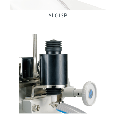
AL013B