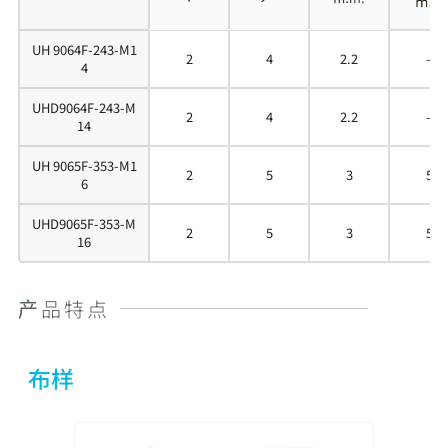
UH 9064F-243-M1
2
4
2.2
–
4
UHD9064F-243-M
2
4
2.2
–
14
UH 9065F-353-M1
2
5
3
5
6
UHD9065F-353-M
2
5
3
5
16
产品特点
布样