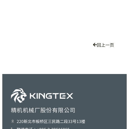
回上一页
精机机械厂股份有限公司
220新北巿板桥区三民路二段33号13楼