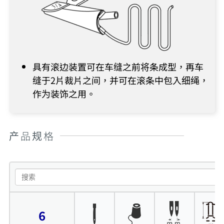
具有滚边装置可在车缝之前将条成型，再车
缝于2片裁片之间，并可在滚条中包入细绳，
作为装饰之用。
产品规格
6