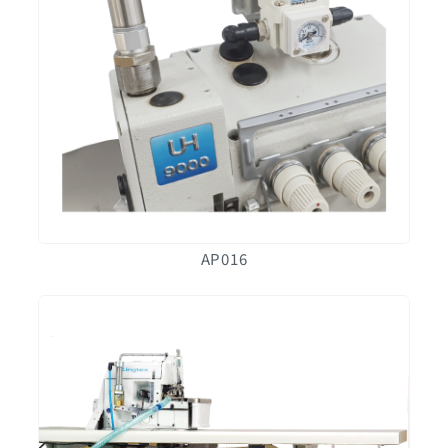
AP016