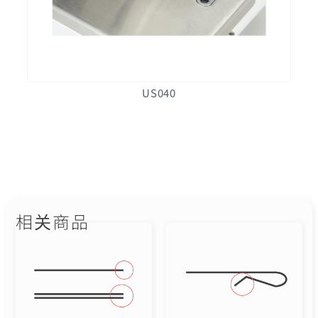
US040
相关商品