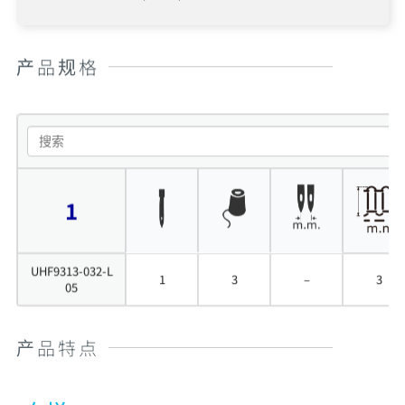
产品规格
1
UHF9313-032-L
1
3
–
3
05
产品特点