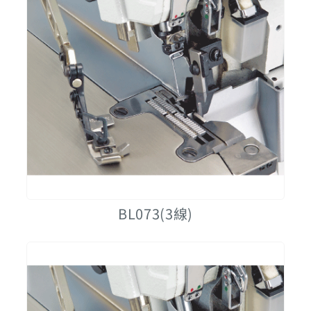
BL073(3線)