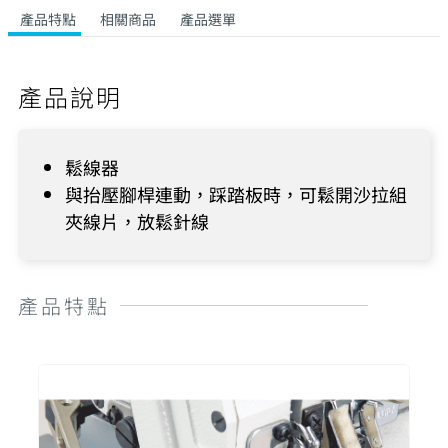
產品特點
相關商品
產品選單
產品說明
鬆線器
與抬壓腳桿連動，踩踏板時，可鬆開沙拉組
夾線片，放鬆針線
產品特點