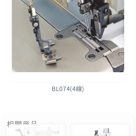
BL074(4線)
相關商品