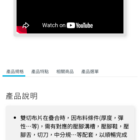
產品規格
產品特點
相關商品
產品選單
產品說明
雙切布片在疊合時，因布料條件(厚度，彈
性…等)，需有對應的壓腳溝槽，壓腳鞋，壓
腳舌，切刀，中分規…等配套，以順暢完成