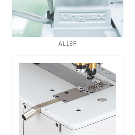
AL16F