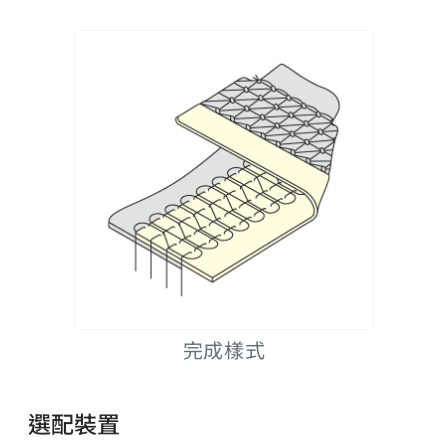
完成樣式
選配裝置