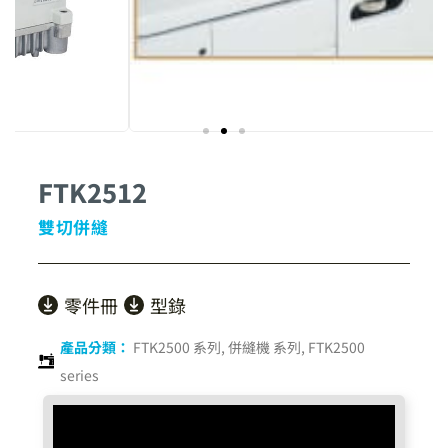
FTK2512
雙切併縫
零件冊
型錄
產品分類：
FTK2500 系列
,
併縫機 系列
,
FTK2500
series