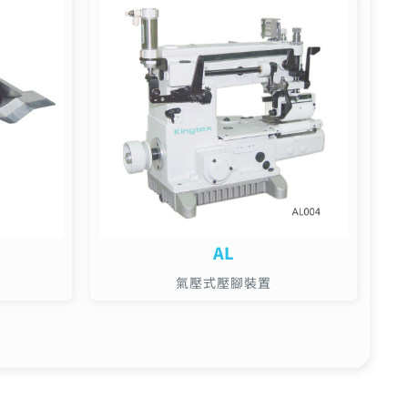
AL
氣壓式壓腳裝置