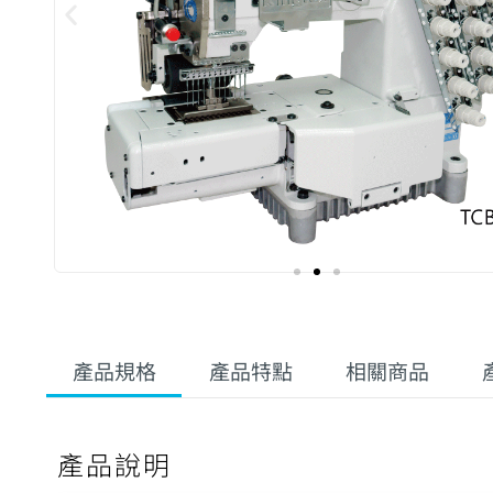
產品規格
產品特點
相關商品
產品說明