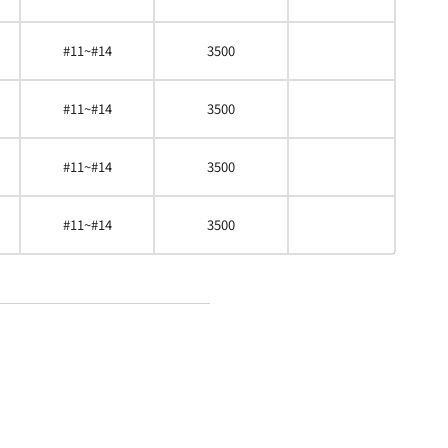
#11~#14
3500
#11~#14
3500
#11~#14
3500
#11~#14
3500