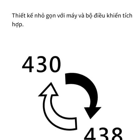
Thiết kế nhỏ gọn với máy và bộ điều khiển tích
hợp.