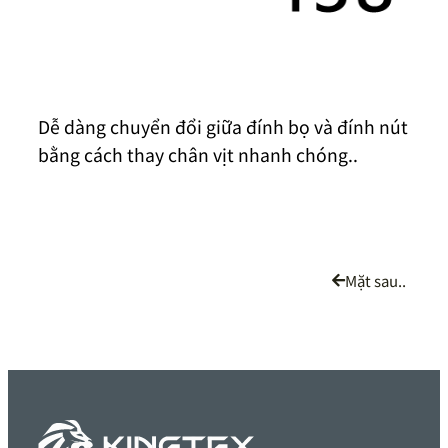
Dễ dàng chuyển đổi giữa đính bọ và đính nút
bằng cách thay chân vịt nhanh chóng..
Mặt sau..