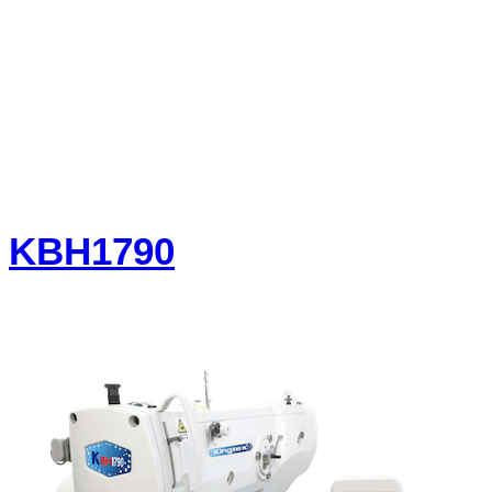
KBH1790