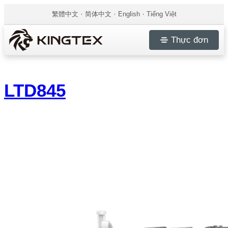
繁體中文
简体中文
English
Tiếng Việt
Thực đơn
LTD845