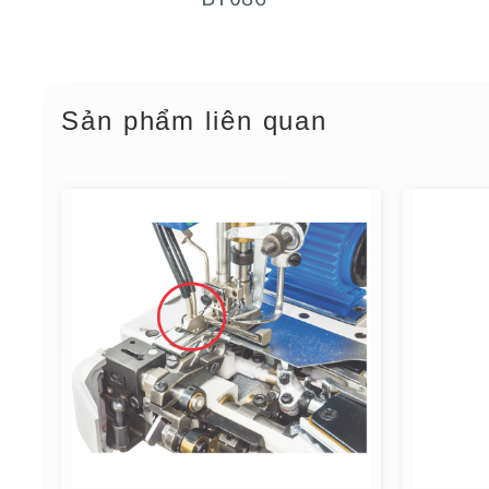
Sản phẩm liên quan