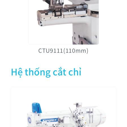
CTU9111(110mm)
Hệ thống cắt chỉ