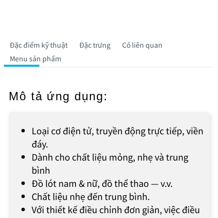
Đặc điểm kỹ thuật
Đặc trưng
Có liên quan
Menu sản phẩm
Mô tả ứng dụng:
Loại cơ điện tử, truyền động trực tiếp, viền
đáy.
Dành cho chất liệu mỏng, nhẹ và trung
bình
Đồ lót nam & nữ, đồ thể thao — v.v.
Chất liệu nhẹ đến trung bình.
Với thiết kế điều chỉnh đơn giản, việc điều