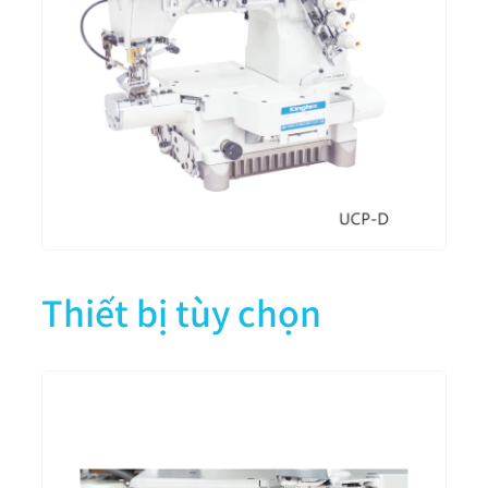
Thiết bị tùy chọn