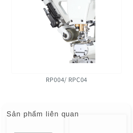
RP004/ RPC04
Sản phẩm liên quan