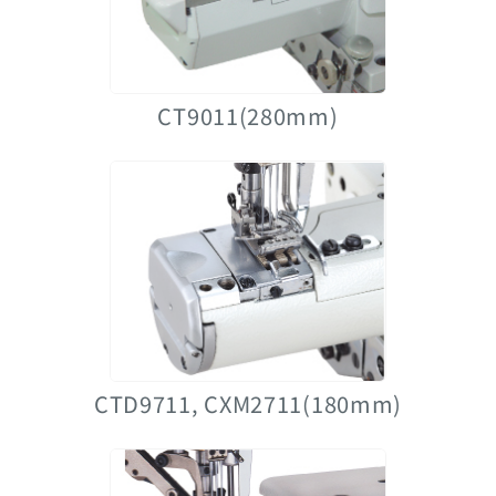
CT9011(280mm)
CTD9711, CXM2711(180mm)