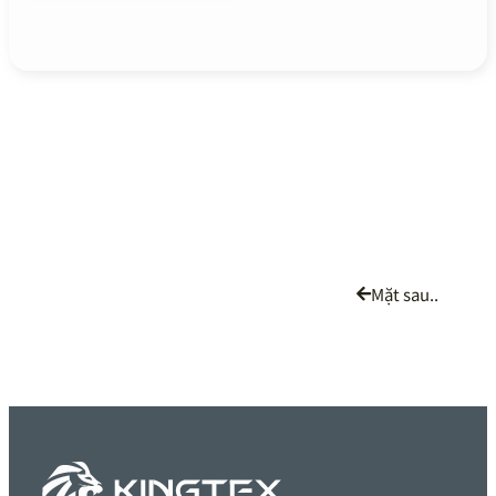
Mặt sau..