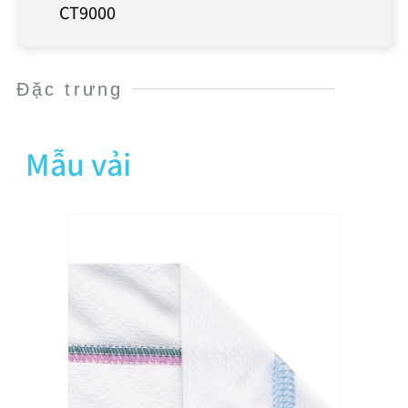
CT9000
Đặc trưng
Mẫu vải