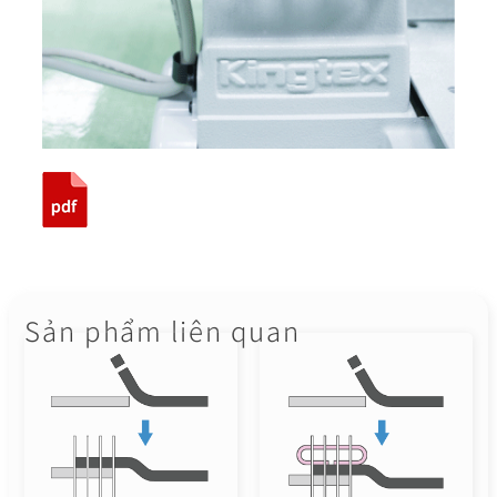
Sản phẩm liên quan