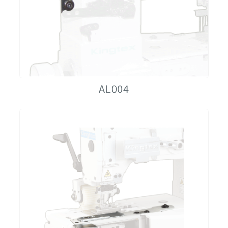
AL004