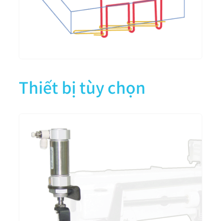
Thiết bị tùy chọn