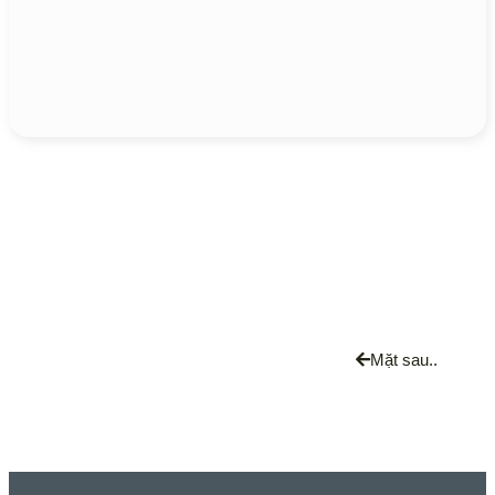
Mặt sau..