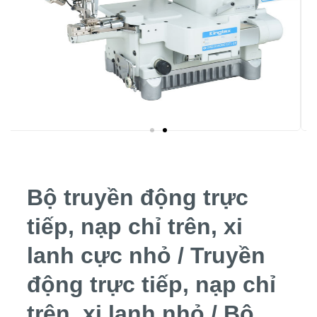
Bộ truyền động trực
tiếp, nạp chỉ trên, xi
lanh cực nhỏ / Truyền
động trực tiếp, nạp chỉ
trên, xi lanh nhỏ / Bộ