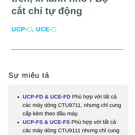
cắt chỉ tự động
UCP-□, UCE-□
Sự miêu tả
UCP-FD & UCE-FD
Phù hợp với tất cả
các máy dòng CTU9711, nhưng chỉ cung
cấp kèm theo đầu máy.
UCP-FS & UCE-FS
Phù hợp với tất cả
các máy dòng CTU9111 nhưng chỉ cung