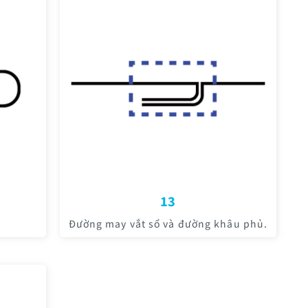
13
Đường may vắt sổ và đường khâu phủ.