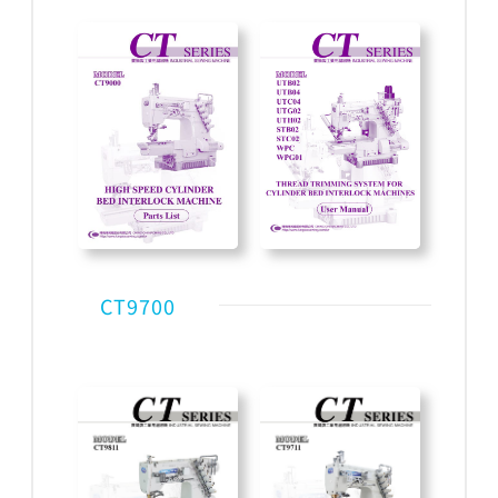
CT9700