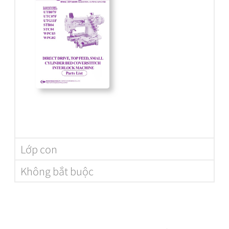
Lớp con
Không bắt buộc