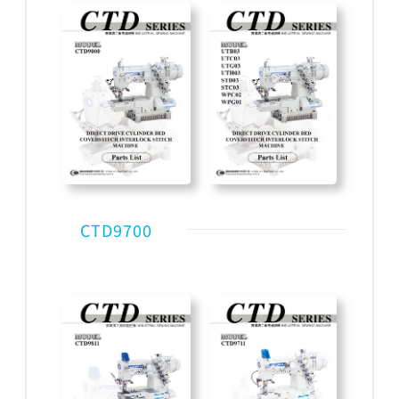
CTD9700