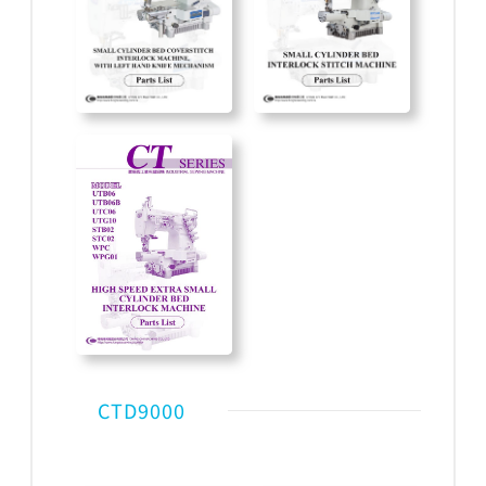
CTD9000