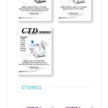
CTU9011