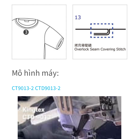
Mô hình máy:
CT9013-2 CTD9013-2