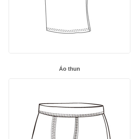
Áo thun