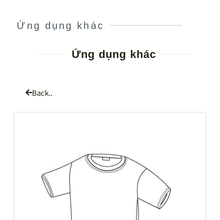
Ứng dụng khác
Ứng dụng khác
Back..