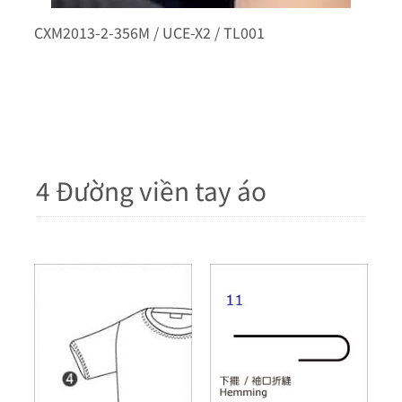
CXM2013-2-356M / UCE-X2 / TL001
4 Đường viền tay áo