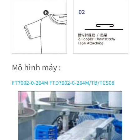
Mô hình máy :
FT7002-0-264M FTD7002-0-264M/TB/TCS08