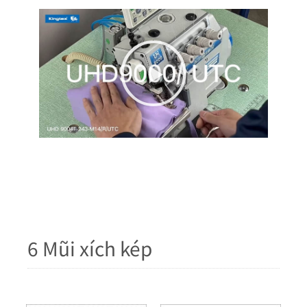
6 Mũi xích kép