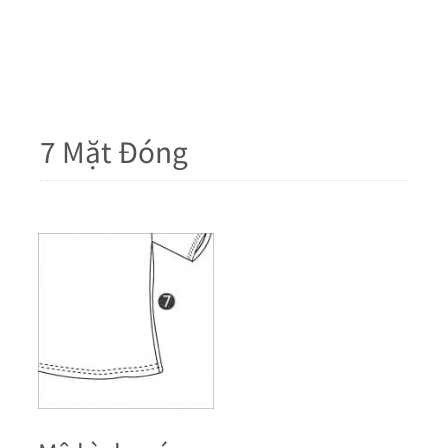
7 Mặt Đóng