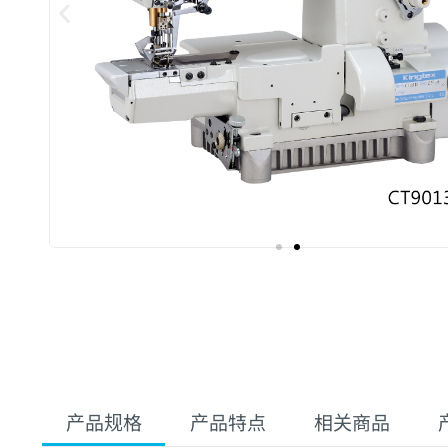
产品规格
产品特点
相关商品