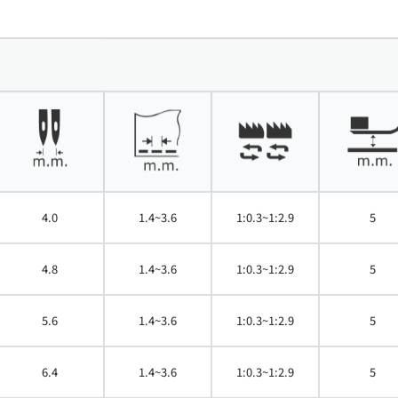
4.0
1.4~3.6
1:0.3~1:2.9
5
4.8
1.4~3.6
1:0.3~1:2.9
5
5.6
1.4~3.6
1:0.3~1:2.9
5
6.4
1.4~3.6
1:0.3~1:2.9
5