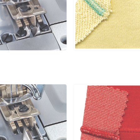
6.4
1.4~3.6
1:0.3~1:2.9
5
4.0
1.4~3.6
1:0.3~1:2.9
5
4.8
1.4~3.6
1:0.3~1:2.9
5
5.6
1.4~3.6
1:0.3~1:2.9
5
6.4
1.4~3.6
1:0.3~1:2.9
5
4.0
1.4~3.6
1:0.3~1:2.9
5
4.8
1.4~3.6
1:0.3~1:2.9
5