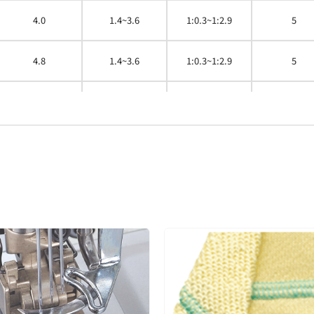
4.0
1.4~3.6
1:0.3~1:2.9
5
4.8
1.4~3.6
1:0.3~1:2.9
5
5.6
1.4~3.6
1:0.3~1:2.9
5
6.4
1.4~3.6
1:0.3~1:2.9
5
4.0
1.4~3.6
1:0.3~1:2.9
5
4.8
1.4~3.6
1:0.3~1:2.9
5
4.8
1.4~3.6
1:0.3~1:2.9
5
5.6
1.4~3.6
1:0.3~1:2.9
5