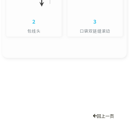
2
3
包线头
口袋双链缝滚边
回上一页