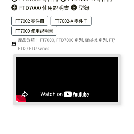
FTD7000 使用說明書
型錄
FT7002 零件冊
FT7002-A 零件冊
FT7000 使用說明書
產品分類：
FT7000, FTD7000 系列
,
繃縫機 系列
,
FT/
FTD / FTU series