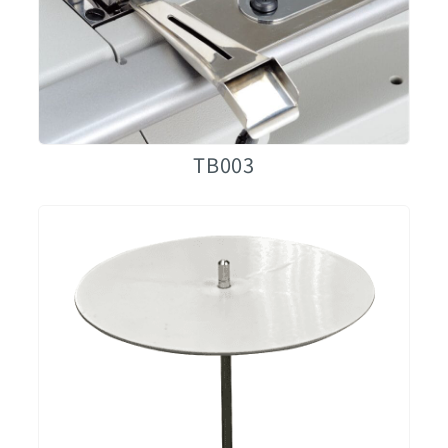
TB003