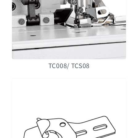
TC008/ TCS08