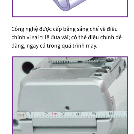
Công nghệ được cấp bằng sáng chế về điều
chỉnh vi sai tỉ lệ đưa vải; có thể điều chỉnh dễ
dàng, ngay cả trong quá trình may.