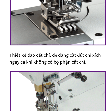
Thiết kế dao cắt chỉ, dễ dàng cắt đứt chỉ xích
ngay cả khi không có bộ phận cắt chỉ.