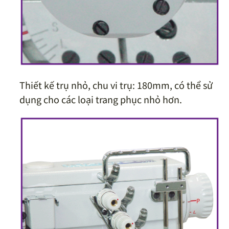
Thiết kế trụ nhỏ, chu vi trụ: 180mm, có thể sử
dụng cho các loại trang phục nhỏ hơn.