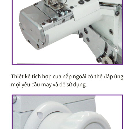
Thiết kế tích hợp của nắp ngoài có thể đáp ứng
mọi yêu cầu may và dễ sử dụng.