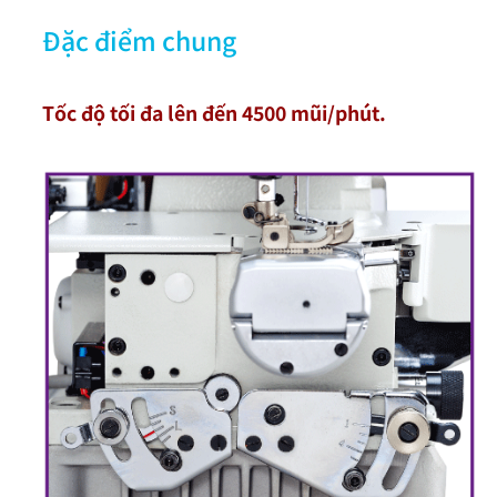
Đặc điểm chung
Tốc độ tối đa lên đến 4500 mũi/phút.