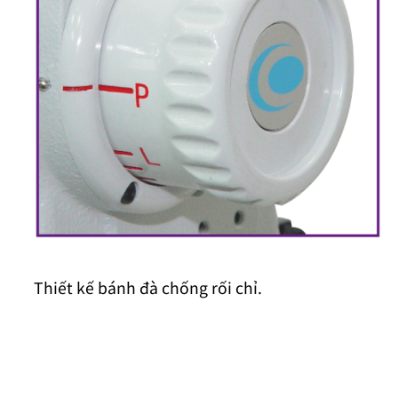
Thiết kế bánh đà chống rối chỉ.