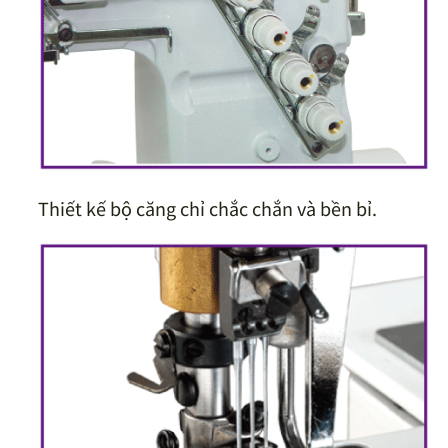
Thiết kế bộ căng chỉ chắc chắn và bền bỉ.