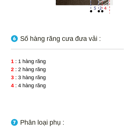
Số hàng răng cưa đưa vải :
1
: 1 hàng răng
2
: 2 hàng răng
3
: 3 hàng răng
4
: 4 hàng răng
Phân loại phụ :