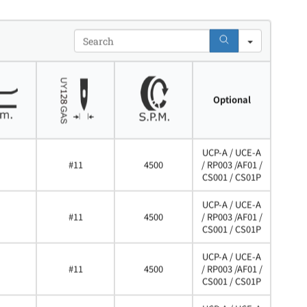
Search
Optional
UCP-A / UCE-A
#11
4500
/ RP003 /AF01 /
CS001 / CS01P
UCP-A / UCE-A
#11
4500
/ RP003 /AF01 /
CS001 / CS01P
UCP-A / UCE-A
#11
4500
/ RP003 /AF01 /
CS001 / CS01P