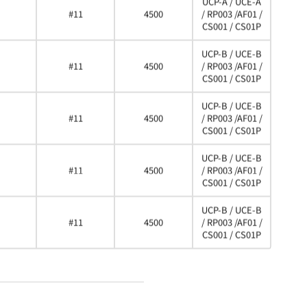
UCP-A / UCE-A
#11
4500
/ RP003 /AF01 /
CS001 / CS01P
UCP-B / UCE-B
#11
4500
/ RP003 /AF01 /
CS001 / CS01P
UCP-B / UCE-B
#11
4500
/ RP003 /AF01 /
CS001 / CS01P
UCP-B / UCE-B
#11
4500
/ RP003 /AF01 /
CS001 / CS01P
UCP-B / UCE-B
#11
4500
/ RP003 /AF01 /
CS001 / CS01P