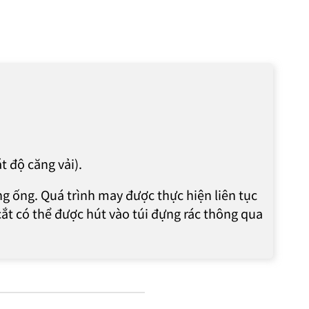
t độ căng vải).
g ống. Quá trình may được thực hiện liên tục
ắt có thể được hút vào túi đựng rác thông qua