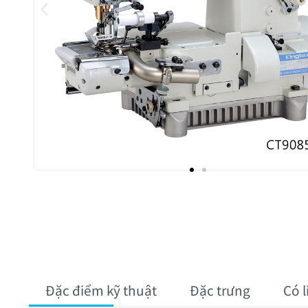
Đặc điểm kỹ thuật
Đặc trưng
Có 