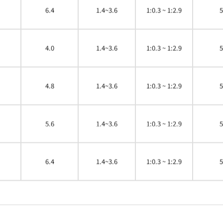
6.4
1.4~3.6
1:0.3 ~ 1:2.9
5
4.0
1.4~3.6
1:0.3 ~ 1:2.9
5
4.8
1.4~3.6
1:0.3 ~ 1:2.9
5
5.6
1.4~3.6
1:0.3 ~ 1:2.9
5
6.4
1.4~3.6
1:0.3 ~ 1:2.9
5