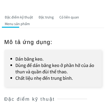
Đặc điểm kỹ thuật
Đặc trưng
Có liên quan
Menu sản phẩm
Mô tả ứng dụng:
Dán băng keo.
Dùng để dán băng keo ở phần hở của áo
thun và quần đùi thể thao.
Chất liệu nhẹ đến trung bình.
Đặc điểm kỹ thuật