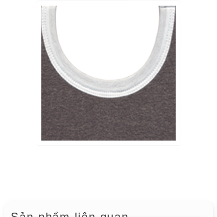
Sản phẩm liên quan