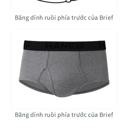
Băng dính ruồi phía trước của Brief
Băng dính ruồi phía trước của Brief