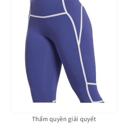
Thẩm quyền giải quyết