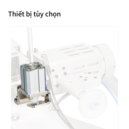
Thiết bị tùy chọn