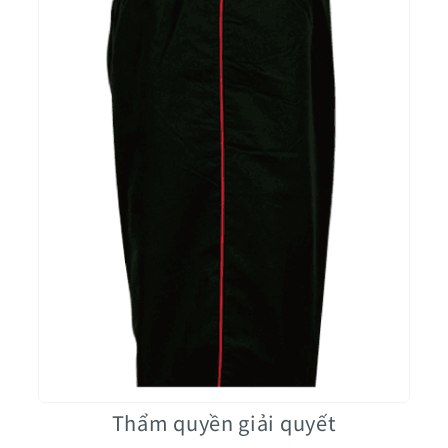
Thẩm quyền giải quyết