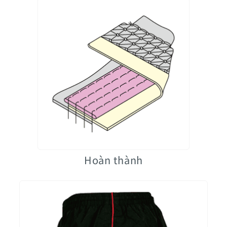
Hoàn thành