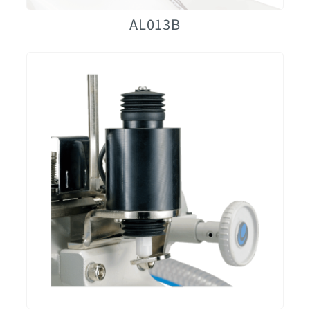
AL013B