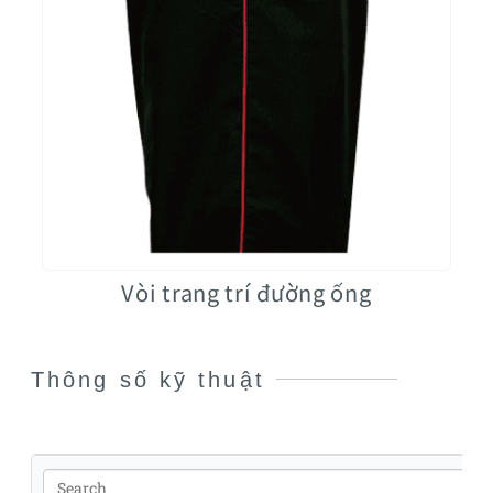
Vòi trang trí đường ống
Thông số kỹ thuật