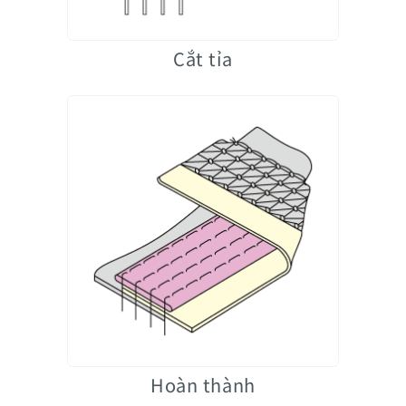
Cắt tỉa
Hoàn thành