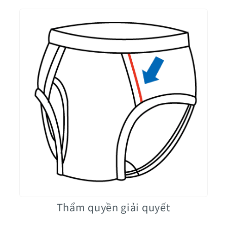
Thẩm quyền giải quyết