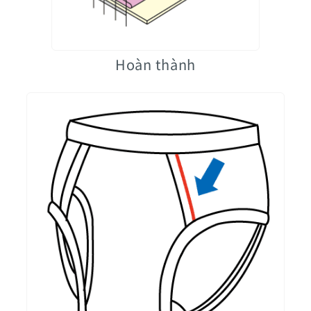
Hoàn thành