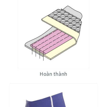
Hoàn thành