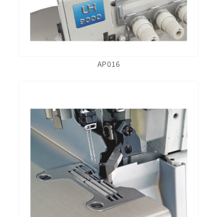
AP016