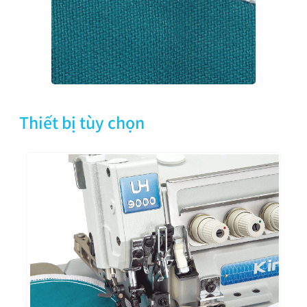
Thiết bị tùy chọn