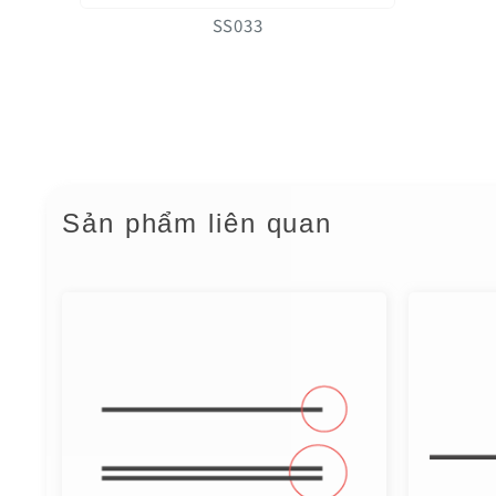
SS033
Sản phẩm liên quan