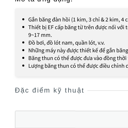
Gắn băng đàn hồi (1 kim, 3 chỉ & 2 kim, 4 c
Thiết bị EF cấp băng từ trên được nối với
9~17 mm.
Đồ bơi, đồ lót nam, quần lót, v.v.
Những máy này được thiết kế để gắn băng
Băng thun có thể được đưa vào đồng thời 
Lượng băng thun có thể được điều chỉnh 
Đặc điểm kỹ thuật