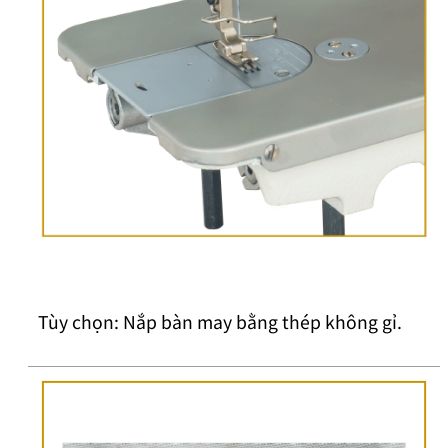
Tùy chọn: Nắp bàn may bằng thép không gỉ.