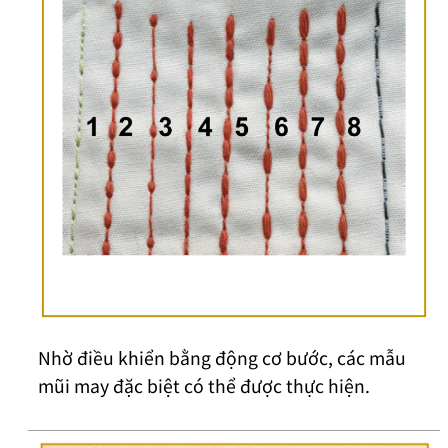
Nhờ điều khiển bằng động cơ bước, các mẫu
mũi may đặc biệt có thể được thực hiện.