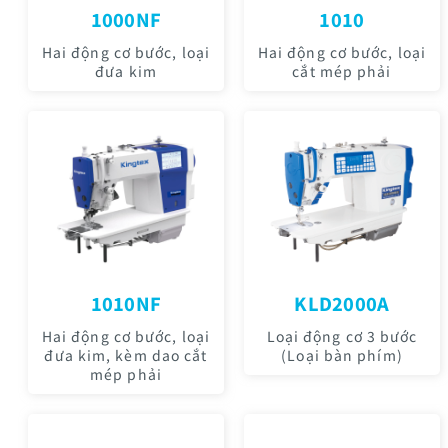
1000NF
1010
Hai động cơ bước, loại
Hai động cơ bước, loại
đưa kim
cắt mép phải
1010NF
KLD2000A
Hai động cơ bước, loại
Loại động cơ 3 bước
đưa kim, kèm dao cắt
(Loại bàn phím)
mép phải