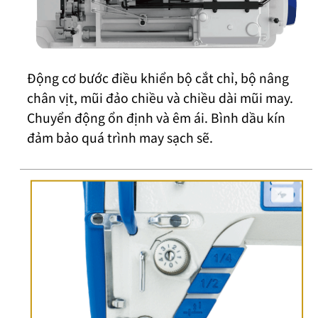
Động cơ bước điều khiển bộ cắt chỉ, bộ nâng
chân vịt, mũi đảo chiều và chiều dài mũi may.
Chuyển động ổn định và êm ái. Bình dầu kín
đảm bảo quá trình may sạch sẽ.