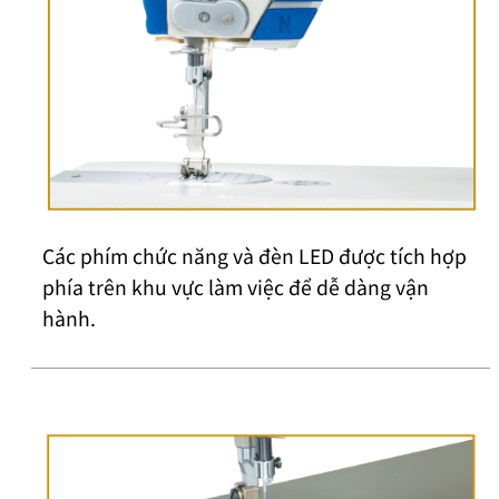
Các phím chức năng và đèn LED được tích hợp
phía trên khu vực làm việc để dễ dàng vận
hành.