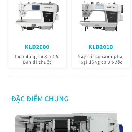
KLD2000
KLD2010
Loại động cơ 3 bước
Máy cắt cỏ cạnh phải
(Bàn di chuột)
loại động cơ 3 bước
ĐẶC ĐIỂM CHUNG