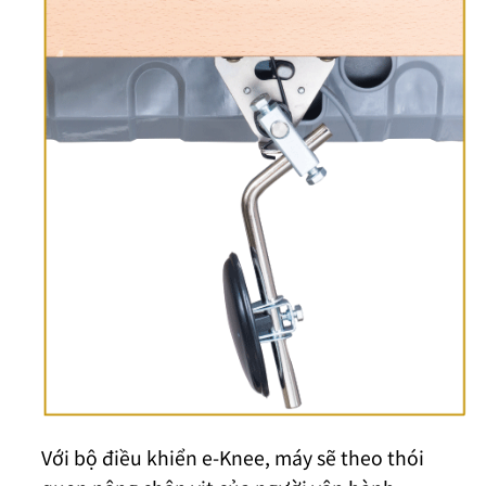
Với bộ điều khiển e-Knee, máy sẽ theo thói