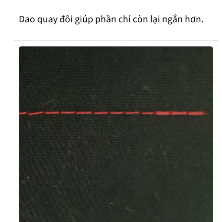
Dao quay đôi giúp phần chỉ còn lại ngắn hơn.