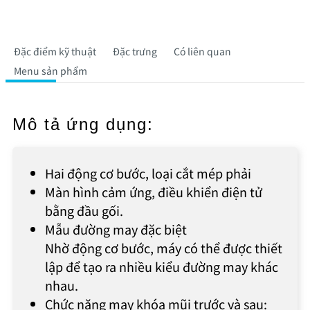
Đặc điểm kỹ thuật
Đặc trưng
Có liên quan
Menu sản phẩm
Mô tả ứng dụng:
Hai động cơ bước, loại cắt mép phải
Màn hình cảm ứng, điều khiển điện tử
bằng đầu gối.
Mẫu đường may đặc biệt
Nhờ động cơ bước, máy có thể được thiết
lập để tạo ra nhiều kiểu đường may khác
nhau.
Chức năng may khóa mũi trước và sau: