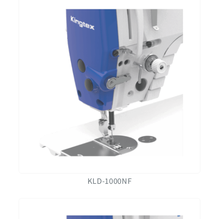
KLD-1000NF