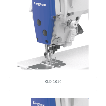
KLD-1010