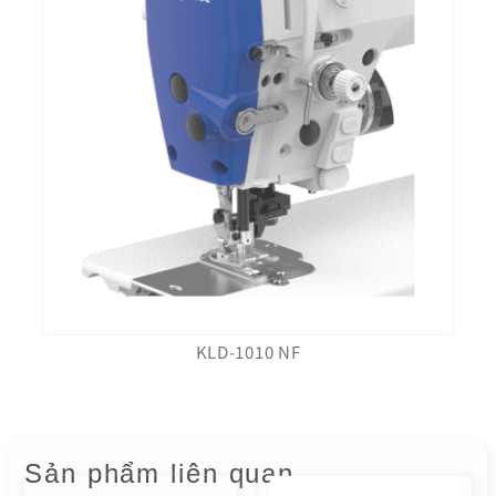
KLD-1010 NF
Sản phẩm liên quan