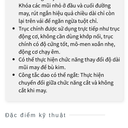
Khóa các mũi nhỏ ở đầu và cuối đường
may, rút ngắn hiệu quả chiều dài chỉ còn
lại trên vải để ngăn ngừa tuột chỉ.
Trục chính được sử dụng trực tiếp như trục
động cơ, không cần dùng khớp nối, trục
chính có độ cứng tốt, mô-men xoắn nhẹ,
động cơ chạy êm.
Có thể thực hiện chức năng thay đổi độ dài
mũi may để bù kim.
Công tắc dao có thể ngắt: Thực hiện
chuyển đổi giữa chức năng cắt và không
cắt khi may.
Đặc điểm kỹ thuật