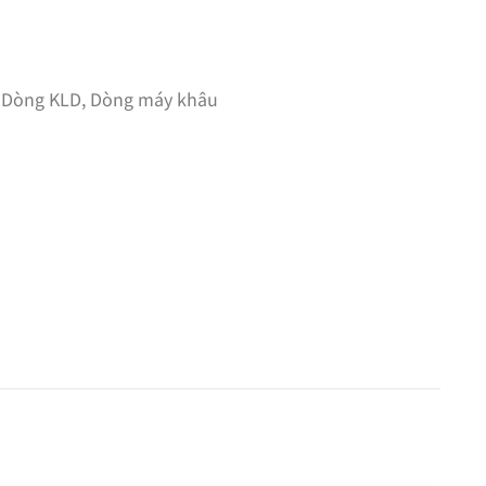
,
Dòng KLD
,
Dòng máy khâu