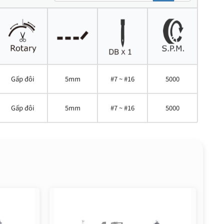
Gấp đôi
5mm
#7 ~ #16
5000
Gấp đôi
5mm
#7 ~ #16
5000