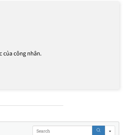
c của công nhân.
Search