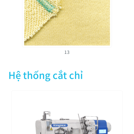
13
Hệ thống cắt chỉ