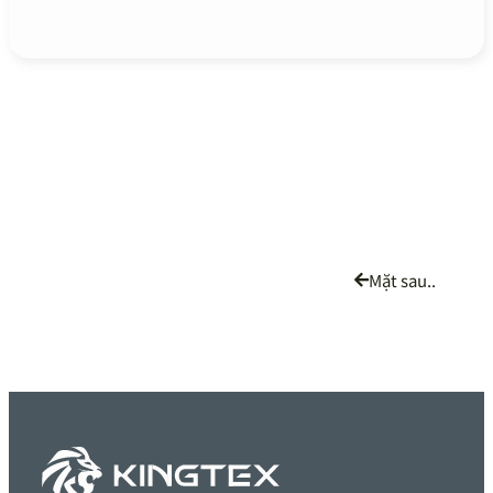
Mặt sau..