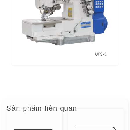
Sản phẩm liên quan