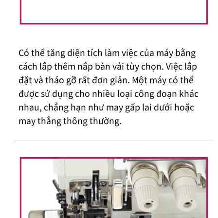
Có thể tăng diện tích làm việc của máy bằng
cách lắp thêm nắp bàn vải tùy chọn. Việc lắp
đặt và tháo gỡ rất đơn giản. Một máy có thể
được sử dụng cho nhiều loại công đoạn khác
nhau, chẳng hạn như may gấp lai dưới hoặc
may thẳng thông thường.