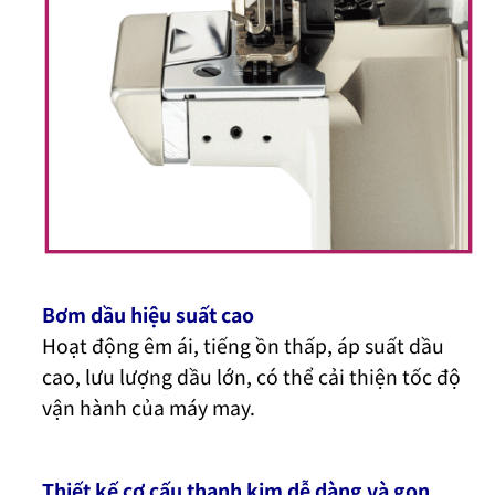
Bơm dầu hiệu suất cao
Hoạt động êm ái, tiếng ồn thấp, áp suất dầu
cao, lưu lượng dầu lớn, có thể cải thiện tốc độ
vận hành của máy may.
Thiết kế cơ cấu thanh kim dễ dàng và gọn