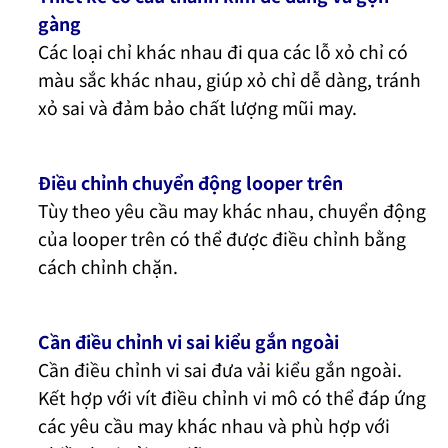
gàng
Các loại chỉ khác nhau đi qua các lỗ xỏ chỉ có
màu sắc khác nhau, giúp xỏ chỉ dễ dàng, tránh
xỏ sai và đảm bảo chất lượng mũi may.
Điều chỉnh chuyển động looper trên
Tùy theo yêu cầu may khác nhau, chuyển động
của looper trên có thể được điều chỉnh bằng
cách chỉnh chặn.
Cần điều chỉnh vi sai kiểu gắn ngoài
Cần điều chỉnh vi sai đưa vải kiểu gắn ngoài.
Kết hợp với vít điều chỉnh vi mô có thể đáp ứng
các yêu cầu may khác nhau và phù hợp với