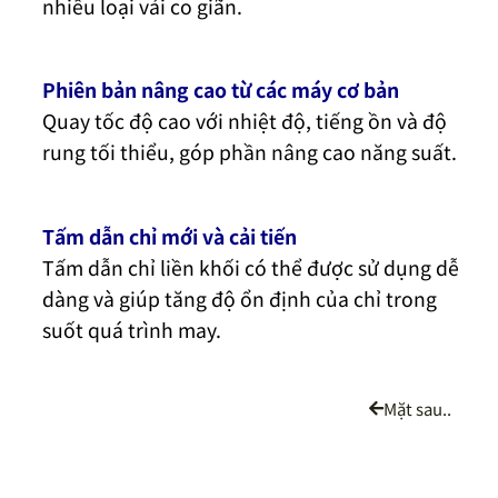
nhiều loại vải co giãn.
Phiên bản nâng cao từ các máy cơ bản
Quay tốc độ cao với nhiệt độ, tiếng ồn và độ
rung tối thiểu, góp phần nâng cao năng suất.
Tấm dẫn chỉ mới và cải tiến
Tấm dẫn chỉ liền khối có thể được sử dụng dễ
dàng và giúp tăng độ ổn định của chỉ trong
suốt quá trình may.
Mặt sau..